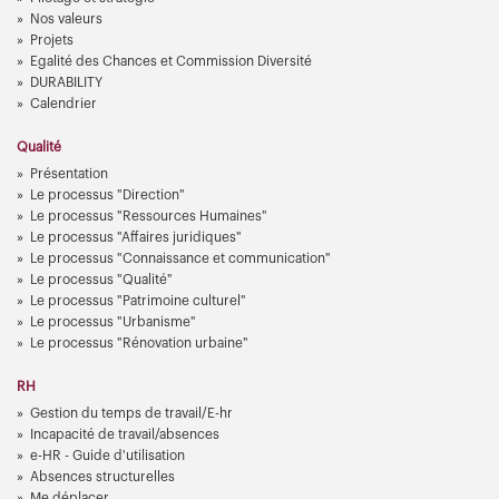
Nos valeurs
Projets
Egalité des Chances et Commission Diversité
DURABILITY
Calendrier
Qualité
Présentation
Le processus "Direction"
Le processus "Ressources Humaines"
Le processus "Affaires juridiques"
Le processus "Connaissance et communication"
Le processus "Qualité"
Le processus "Patrimoine culturel"
Le processus "Urbanisme"
Le processus "Rénovation urbaine"
RH
Gestion du temps de travail/E-hr
Incapacité de travail/absences
e-HR - Guide d'utilisation
Absences structurelles
Me déplacer