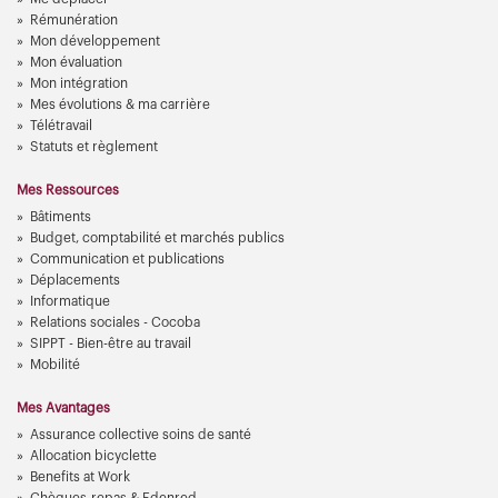
Rémunération
Mon développement
Mon évaluation
Mon intégration
Mes évolutions & ma carrière
Télétravail
Statuts et règlement
Mes Ressources
Bâtiments
Budget, comptabilité et marchés publics
Communication et publications
Déplacements
Informatique
Relations sociales - Cocoba
SIPPT - Bien-être au travail
Mobilité
Mes Avantages
Assurance collective soins de santé
Allocation bicyclette
Benefits at Work