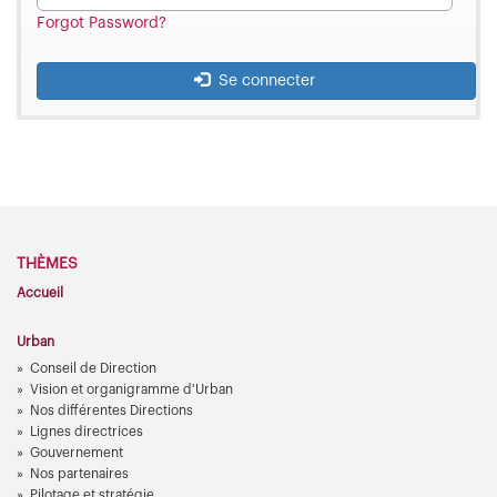
Forgot Password?
Se connecter
THÈMES
Accueil
Urban
Conseil de Direction
Vision et organigramme d'Urban
Nos différentes Directions
Lignes directrices
Gouvernement
Nos partenaires
Pilotage et stratégie